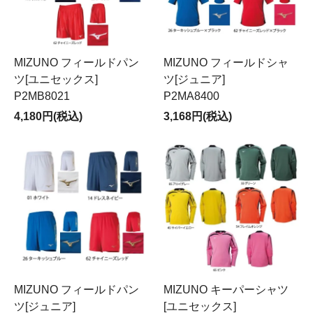
MIZUNO フィールドパン
MIZUNO フィールドシャ
ツ[ユニセックス]
ツ[ジュニア]
P2MB8021
P2MA8400
4,180円(税込)
3,168円(税込)
MIZUNO フィールドパン
MIZUNO キーパーシャツ
ツ[ジュニア]
[ユニセックス]