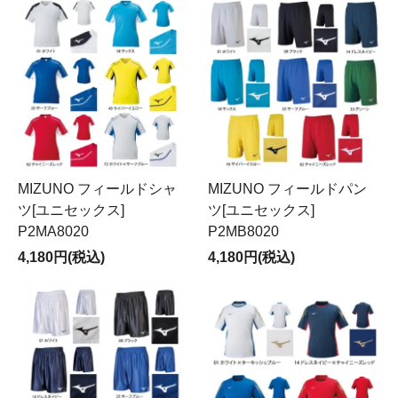
MIZUNO フィールドシャ
MIZUNO フィールドパン
ツ[ユニセックス]
ツ[ユニセックス]
P2MA8020
P2MB8020
4,180円(税込)
4,180円(税込)