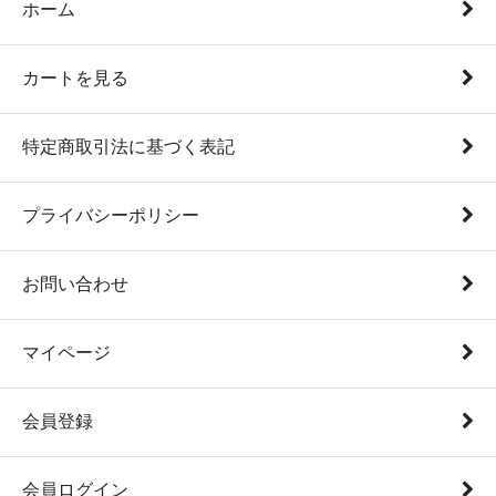
ホーム
カートを見る
特定商取引法に基づく表記
プライバシーポリシー
お問い合わせ
マイページ
会員登録
会員ログイン