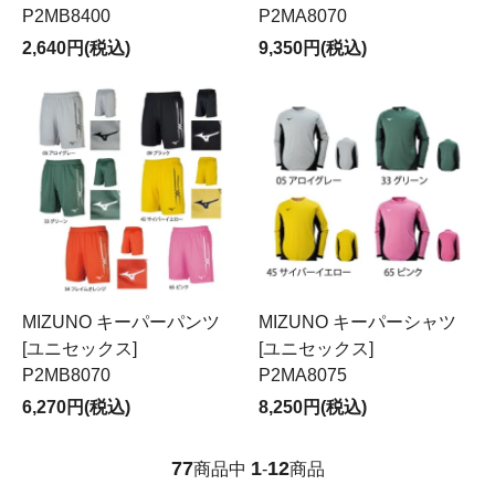
P2MB8400
P2MA8070
2,640円(税込)
9,350円(税込)
MIZUNO キーパーパンツ
MIZUNO キーパーシャツ
[ユニセックス]
[ユニセックス]
P2MB8070
P2MA8075
6,270円(税込)
8,250円(税込)
77
1
12
商品中
-
商品