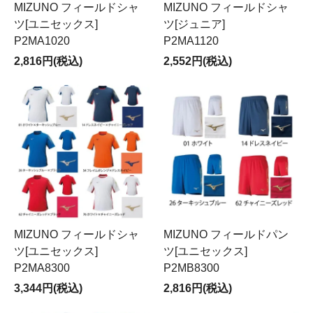
MIZUNO フィールドシャ
MIZUNO フィールドシャ
ツ[ユニセックス]
ツ[ジュニア]
P2MA1020
P2MA1120
2,816円(税込)
2,552円(税込)
MIZUNO フィールドシャ
MIZUNO フィールドパン
ツ[ユニセックス]
ツ[ユニセックス]
P2MA8300
P2MB8300
3,344円(税込)
2,816円(税込)