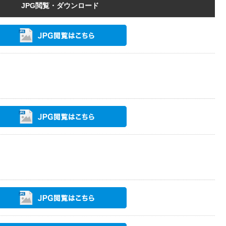
JPG閲覧・ダウンロード