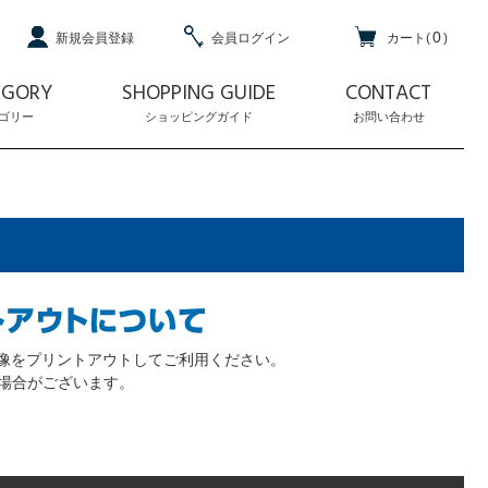
0
新規会員登録
会員ログイン
カート(
)
EGORY
SHOPPING GUIDE
CONTACT
ゴリー
ショッピングガイド
お問い合わせ
画像をプリントアウトしてご利用ください。
場合がございます。