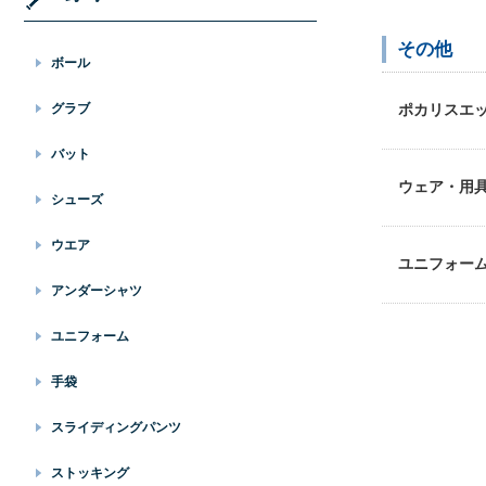
その他
ボール
グラブ
ポカリスエ
バット
ウェア・用
シューズ
ウエア
ユニフォー
アンダーシャツ
ユニフォーム
手袋
スライディングパンツ
ストッキング