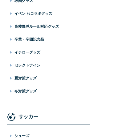
球団グッズ
イベント/コラボグッズ
高校野球ルール対応グッズ
卒業・卒団記念品
イチローグッズ
セレクトナイン
夏対策グッズ
冬対策グッズ
サッカー
シューズ