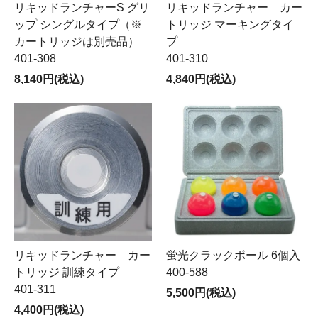
リキッドランチャーS グリ
リキッドランチャー カー
ップ シングルタイプ（※
トリッジ マーキングタイ
カートリッジは別売品）
プ
401-308
401-310
8,140円(税込)
4,840円(税込)
リキッドランチャー カー
蛍光クラックボール 6個入
トリッジ 訓練タイプ
400-588
401-311
5,500円(税込)
4,400円(税込)