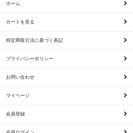
ホーム
カートを見る
特定商取引法に基づく表記
プライバシーポリシー
お問い合わせ
マイページ
会員登録
会員ログイン