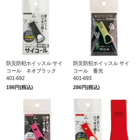
防災防犯ホイッスル サイ
防災防犯ホイッスル サイ
コール ネオブラック
コール 蓄光
401-692
401-693
198円(税込)
286円(税込)