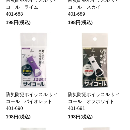
防災防犯ホイッスル サイ
防災防犯ホイッスル サイ
コール ライム
コール スカイ
401-688
401-689
198円(税込)
198円(税込)
防災防犯ホイッスル サイ
防災防犯ホイッスル サイ
コール バイオレット
コール オフホワイト
401-690
401-691
198円(税込)
198円(税込)