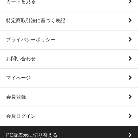
カートを見る
特定商取引法に基づく表記
プライバシーポリシー
お問い合わせ
マイページ
会員登録
会員ログイン
PC版表示に切り替える