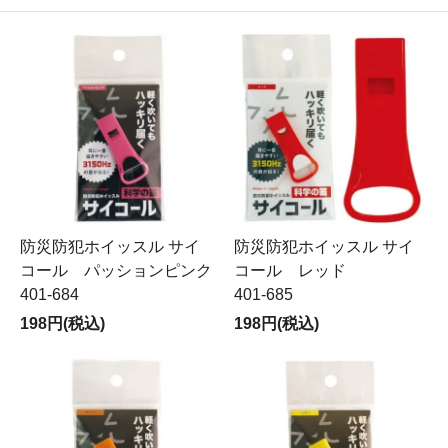
防災防犯ホイッスル サイ
防災防犯ホイッスル サイ
コール パッションピンク
コール レッド
401-684
401-685
198円(税込)
198円(税込)