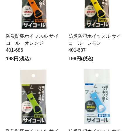
防災防犯ホイッスル サイ
防災防犯ホイッスル サイ
コール オレンジ
コール レモン
401-686
401-687
198円(税込)
198円(税込)