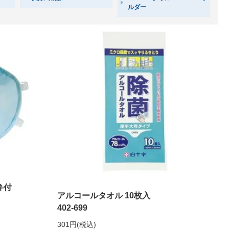
ルダー
気弁付
アルコールタオル 10枚入
402-699
301円(税込)