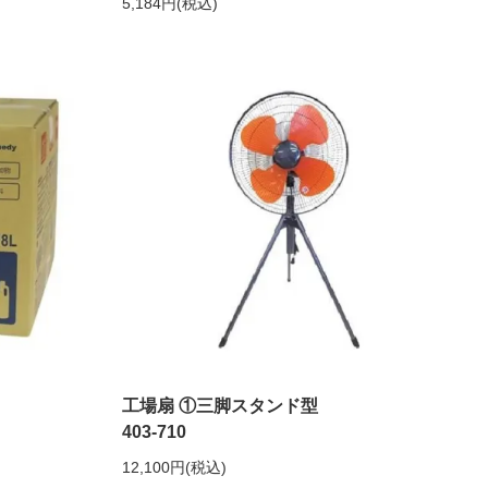
5,184円(税込)
工場扇 ①三脚スタンド型
403-710
12,100円(税込)