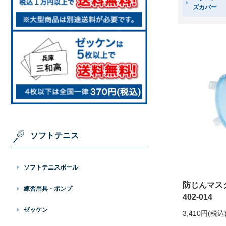
ズカバー
ソフトテニス
ソフトテニスボール
防じんマス
練習用具・ポンプ
402-014
ゼッケン
3,410円(税込