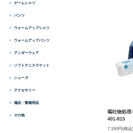
ゲームシャツ
パンツ
ウォームアップシャツ
ウォームアップパンツ
アンダーウェア
ソフトテニスラケット
シューズ
アクセサリー
備品・整備用品
嘔吐物処理
その他
401-815
7,150円(税込