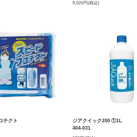
9,020円(税込)
プロテクト
ジアクイック200 ①1L
404-031