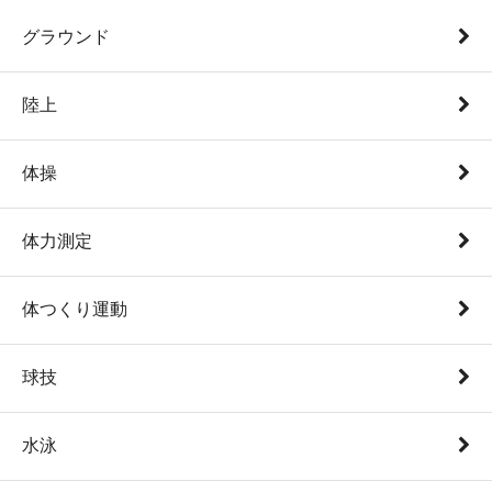
グラウンド
陸上
体操
体力測定
体つくり運動
球技
水泳