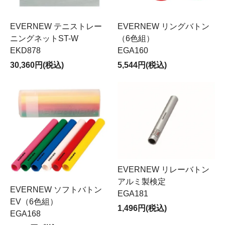
EVERNEW テニストレー
EVERNEW リングバトン
ニングネットST-W
（6色組）
EKD878
EGA160
30,360円(税込)
5,544円(税込)
EVERNEW リレーバトン
アルミ製検定
EVERNEW ソフトバトン
EGA181
EV（6色組）
1,496円(税込)
EGA168