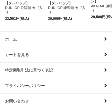
ン】
【ダンロップ】
【ダンロップ】
AKAEMU 
DUNLOP 公認球 カゴ入
DUNLOP 練習球 カゴ入
り
り
り
29,500円(税
33,501円(税込)
30,000円(税込)
ホーム
カートを見る
特定商取引法に基づく表記
プライバシーポリシー
お問い合わせ