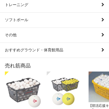
トレーニング
ソフトボール
その他
おすすめグラウンド・体育館用品
売れ筋商品
【部活応援キ