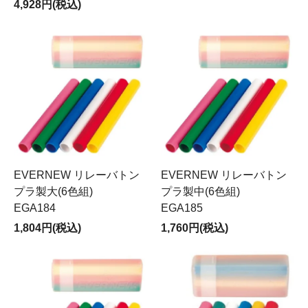
4,928円(税込)
EVERNEW リレーバトン
EVERNEW リレーバトン
プラ製大(6色組)
プラ製中(6色組)
EGA184
EGA185
1,804円(税込)
1,760円(税込)