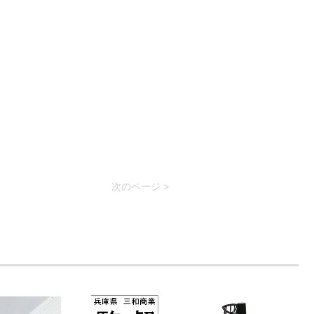
次のページ >