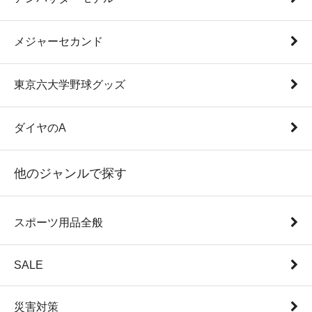
メジャーセカンド
東京六大学野球グッズ
ダイヤのA
他のジャンルで探す
スポーツ用品全般
SALE
災害対策