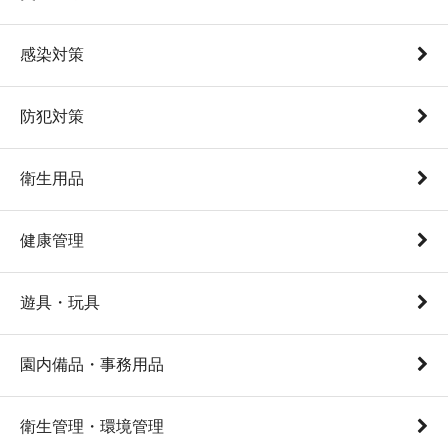
感染対策
防犯対策
衛生用品
健康管理
遊具・玩具
園内備品・事務用品
衛生管理・環境管理