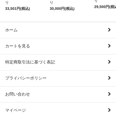
り
り
り
29,500円(税
33,501円(税込)
30,000円(税込)
ホーム
カートを見る
特定商取引法に基づく表記
プライバシーポリシー
お問い合わせ
マイページ