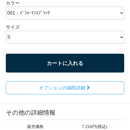
カラー
サイズ
カートに入れる
オプションの値段詳細
その他の詳細情報
販売価格
7,216円(税込)