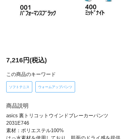
7,216円(税込)
この商品のキーワード
ソフトテニス
ウォームアップパンツ
商品説明
asics 裏トリコットウインドブレーカーパンツ
2031E746
素材：ポリエステル100%
はっ水素材を使用しており、肌面のドライ感を提供。