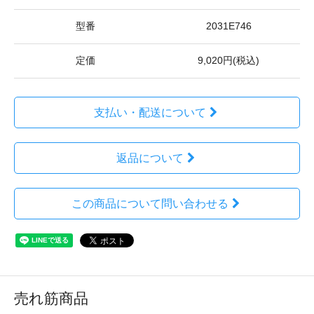
型番
2031E746
定価
9,020円(税込)
支払い・配送について
返品について
この商品について問い合わせる
売れ筋商品